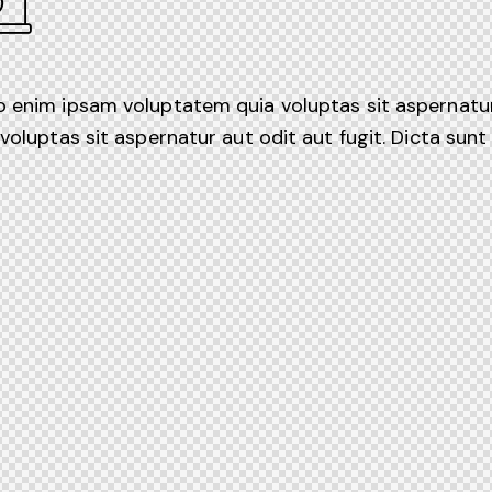
enim ipsam voluptatem quia voluptas sit aspernatur a
voluptas sit aspernatur aut odit aut fugit. Dicta sunt