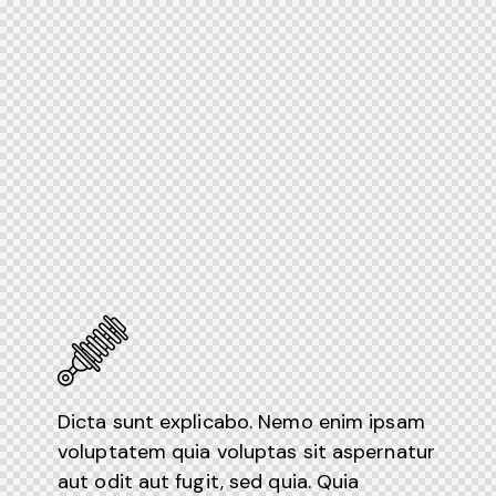
Dicta sunt explicabo. Nemo enim ipsam
voluptatem quia voluptas sit aspernatur
aut odit aut fugit, sed quia. Quia