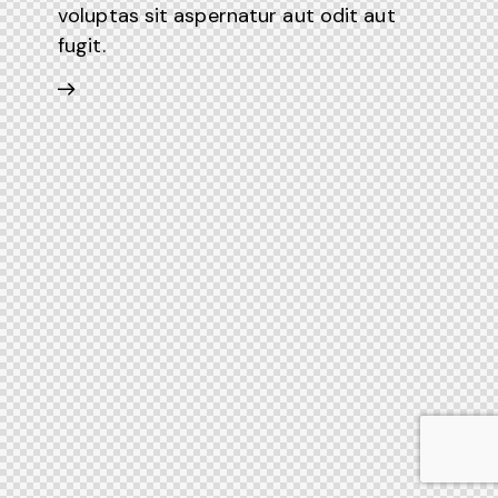
voluptas sit aspernatur aut odit aut
fugit.